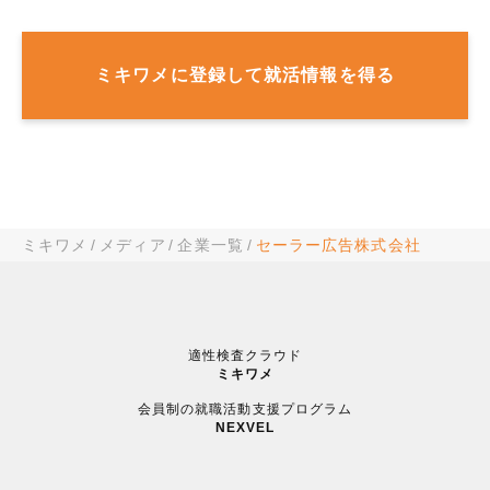
ミキワメに登録して就活情報を得る
ミキワメ
メディア
企業一覧
セーラー広告株式会社
適性検査クラウド
ミキワメ
会員制の就職活動支援プログラム
NEXVEL