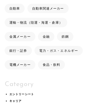
自動車
自動車関連メーカー
運輸・物流（陸運・海運・倉庫）
金属メーカー
金融
鉄鋼
銀行・証券
電力・ガス・エネルギー
電機メーカー
食品・飲料
Category
エントリーシート
キャリア