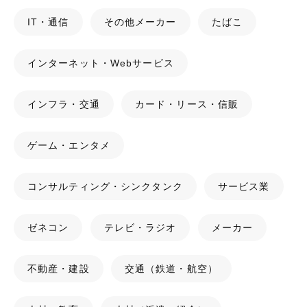
IT・通信
その他メーカー
たばこ
インターネット・Webサービス
インフラ・交通
カード・リース・信販
ゲーム・エンタメ
コンサルティング・シンクタンク
サービス業
ゼネコン
テレビ・ラジオ
メーカー
不動産・建設
交通（鉄道・航空）