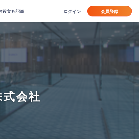
お役立ち記事
ログイン
会員登録
株式会社