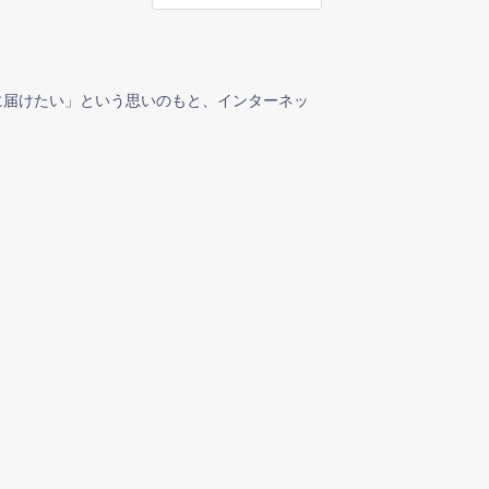
に届けたい」という思いのもと、インターネッ