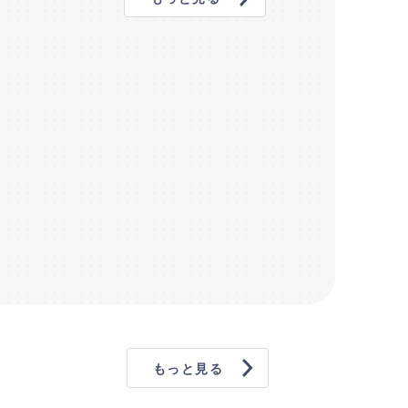
もっと見る