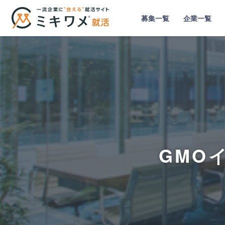
募集一覧
企業一覧
GMO