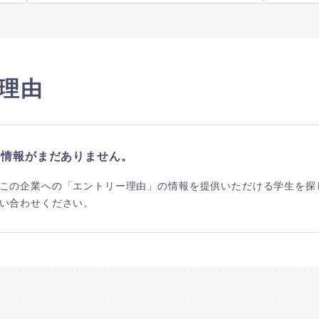
理由
の情報がまだありません。
この企業への「エントリー理由」の情報を提供いただける学生を探
い合わせください。