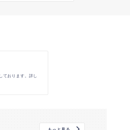
しております。詳し
もっと見る