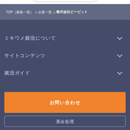
株式会社ビービット
TOP（募集一覧）
企業一覧
ミキワメ就活について
サイトコンテンツ
就活ガイド
お問い合わせ
退会処理