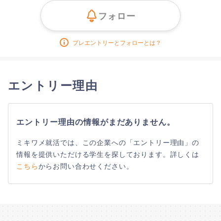
フォロー
プレエントリーとフォローとは？
エントリー理由
エントリー理由の情報がまだありません。
ミキワメ就活では、この企業への「エントリー理由」の
情報を提供いただける学生を探しております。詳しくは
こちら
からお問い合わせください。