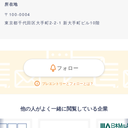
所在地
〒100-0004
東京都千代田区大手町2-2-1 新大手町ビル10階
フォロー
プレエントリーとフォローとは？
他の人がよく一緒に閲覧している企業