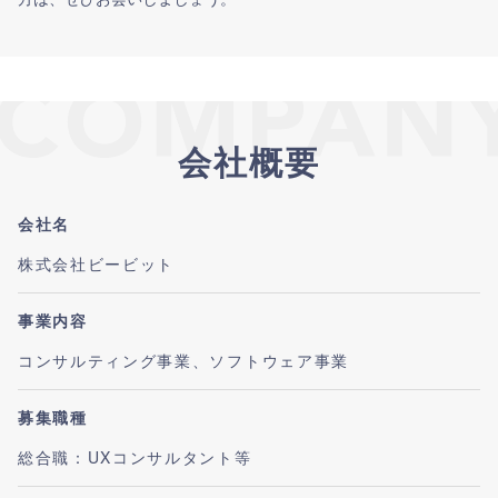
会社概要
会社名
株式会社ビービット
事業内容
コンサルティング事業、ソフトウェア事業
募集職種
総合職：UXコンサルタント等