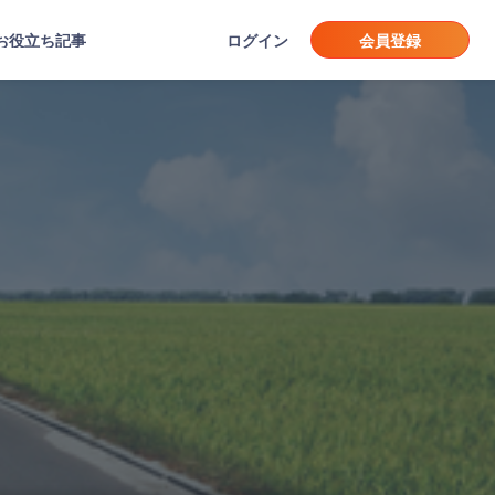
お役立ち記事
ログイン
会員登録