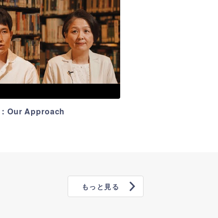
：Our Approach
もっと見る