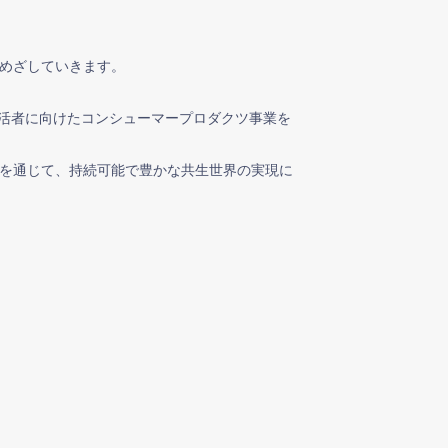
めざしていきます。
生活者に向けたコンシューマープロダクツ事業を
を通じて、持続可能で豊かな共生世界の実現に