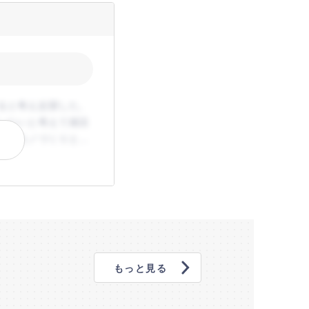
ると考え志望した。
いたいと考えて就活
点のモノづくりと多
もっと見る