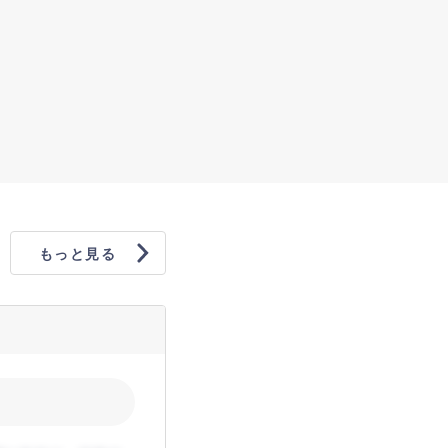
もっと見る