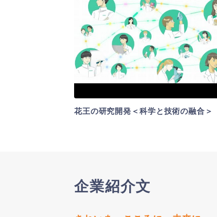
花王の研究開発＜科学と技術の融合＞
企業紹介文