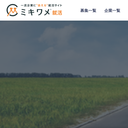
募集一覧
企業一覧