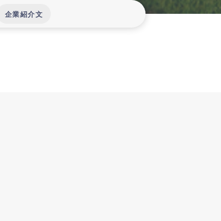
企業紹介文