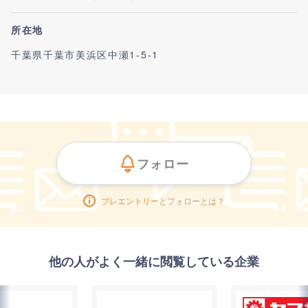
所在地
千葉県千葉市美浜区中瀬1-5-1
フォロー
プレエントリーとフォローとは？
他の人がよく一緒に閲覧している企業