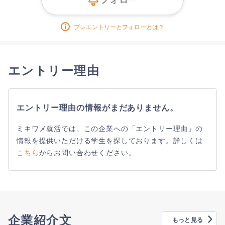
プレエントリーとフォローとは？
エントリー理由
エントリー理由の情報がまだありません。
ミキワメ就活では、この企業への「エントリー理由」の
情報を提供いただける学生を探しております。詳しくは
こちら
からお問い合わせください。
企業紹介文
もっと見る