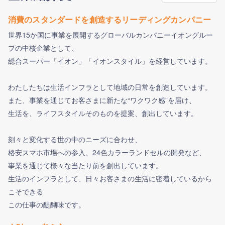
消費のスタンダードを創造するリーディングカンパニー
世界15か国に事業を展開するグローバルカンパニーイオングルー
プの中核企業として、
総合スーパー「イオン」「イオンスタイル」を経営しています。
わたしたちは生活インフラとして地域の日常を創造しています。
また、事業を通じてお客さまに新たな“ワクワク感”を届け、
生活を、ライフスタイルそのものを提案、創出しています。
刻々と変化する世の中のニーズに合わせ、
格安スマホ市場への参入、24色カラーランドセルの開発など、
事業を通じて様々な当たり前を創出しています。
生活のインフラとして、日々お客さまの生活に密着しているから
こそできる
この仕事の醍醐味です。