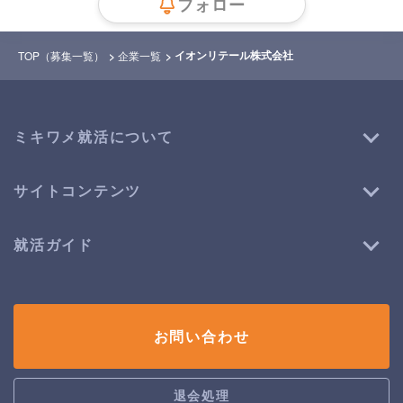
フォロー
イオンリテール株式会社
TOP（募集一覧）
企業一覧
ミキワメ就活について
サイトコンテンツ
就活ガイド
お問い合わせ
退会処理