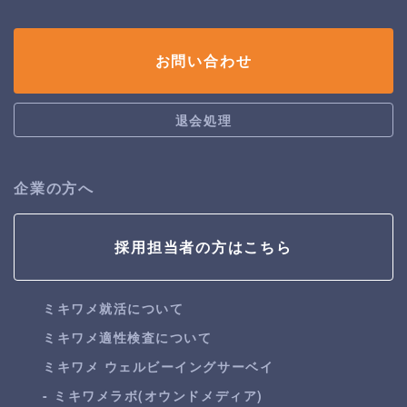
お問い合わせ
退会処理
企業の方へ
採用担当者の方はこちら
ミキワメ就活について
ミキワメ適性検査について
ミキワメ ウェルビーイングサーベイ
- ミキワメラボ(オウンドメディア)