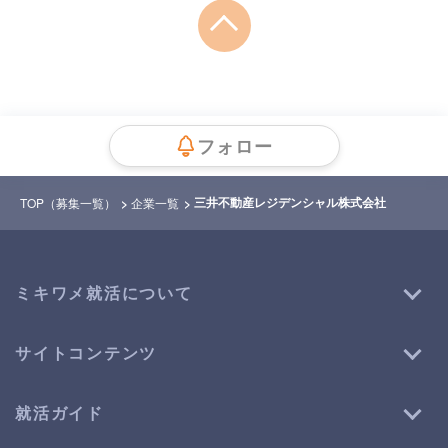
フォロー
三井不動産レジデンシャル株式会社
TOP（募集一覧）
企業一覧
ミキワメ就活について
サイトコンテンツ
就活ガイド