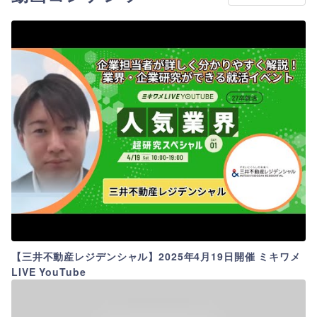
【三井不動産レジデンシャル】2025年4月19日開催 ミキワメ
LIVE YouTube