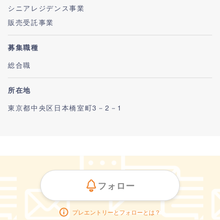
シニアレジデンス事業
販売受託事業
募集職種
総合職
所在地
東京都中央区日本橋室町3－2－1
フォロー
プレエントリーとフォローとは？