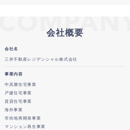
会社概要
会社名
三井不動産レジデンシャル株式会社
事業内容
中高層住宅事業
戸建住宅事業
賃貸住宅事業
海外事業
市街地再開発事業
マンション再生事業