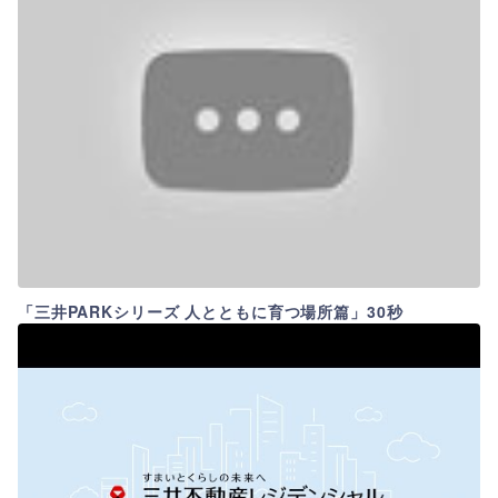
「三井PARKシリーズ 人とともに育つ場所篇」30秒