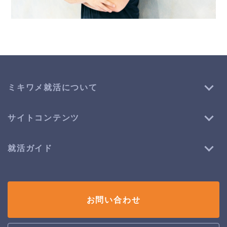
ミキワメ就活について
サイトコンテンツ
就活ガイド
お問い合わせ