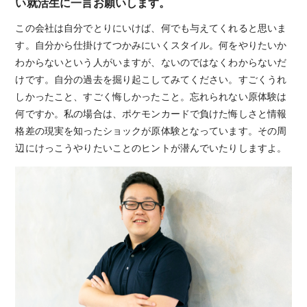
い就活生に一言お願いします。
この会社は自分でとりにいけば、何でも与えてくれると思いま
す。自分から仕掛けてつかみにいくスタイル。何をやりたいか
わからないという人がいますが、ないのではなくわからないだ
けです。自分の過去を掘り起こしてみてください。すごくうれ
しかったこと、すごく悔しかったこと。忘れられない原体験は
何ですか。私の場合は、ポケモンカードで負けた悔しさと情報
格差の現実を知ったショックが原体験となっています。その周
辺にけっこうやりたいことのヒントが潜んでいたりしますよ。