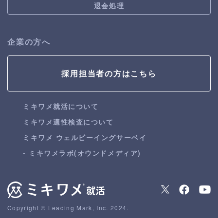
退会処理
企業の方へ
採用担当者の方はこちら
ミキワメ就活について
ミキワメ適性検査について
ミキワメ ウェルビーイングサーベイ
- ミキワメラボ(オウンドメディア)
Copyright © Leading Mark, Inc. 2024.