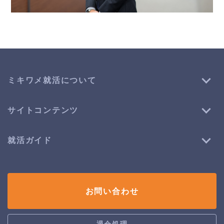
ミキワメ就活について
サイトコンテンツ
就活ガイド
お問い合わせ
退会処理