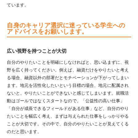
ています。
自身のキャリア選択に迷っている学生への
アドバイスをお願いします。
広い視野を持つことが大切
自分のやりたいことを明確にしなければと、思い込まずに、視
野を広く持ってください。例えば、融資だけをやりたいと考え
る場合、融資以外の部署だとモチベーションが下がってしまい
ます。地元を活性化したいという目標の場合、地元に配属され
ないと、やりたいことができないと感じてしまいます。就職活
動はゴールではなくスタートなので、「公益性の高い仕事」
「自分が成長できるフィールドがある仕事」など、自分のやり
たいことを幅広く考え、まずは与えられた仕事をしっかりやる
ことが大切です。その中で、自分のやりたいことが見えてくる
のだと思います。