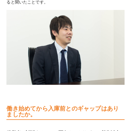
ると聞いたことです。
働き始めてから入庫前とのギャップはあり
ましたか。