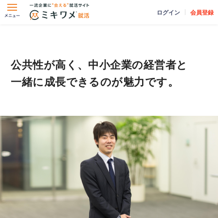
ログイン
会員登録
公共性が高く、中小企業の経営者と
一緒に成長できるのが魅力です。