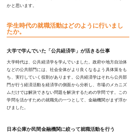
かと思います。
学生時代の就職活動はどのように行いまし
たか。
大学で学んでいた「公共経済学」が活きる仕事
大学時代は、公共経済学を学んでいました。政府や地方自治体
などの公共部門には、社会全体がより良くなるよう具体策をも
ち、実行していく役割があります。公共経済学はそれら公共部
門が行う経済活動を経済学の側面から分析し、市場のメカニズ
ムだけでは解決できない問題を解決するための学問です。この
学問を活かすための就職先の一つとして、金融機関がまず浮か
びました。
日本公庫か民間金融機関に絞って就職活動を行う