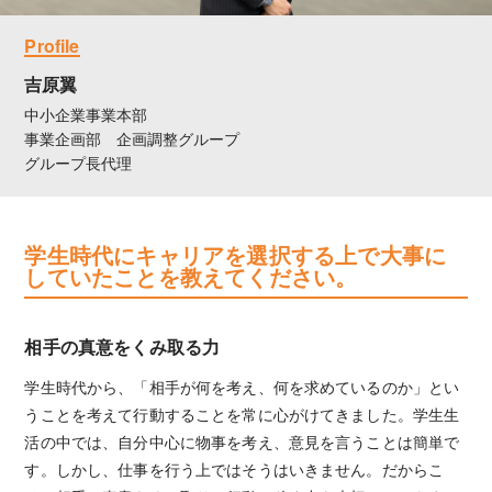
Profile
吉原翼
中小企業事業本部
事業企画部 企画調整グループ
グループ長代理
学生時代にキャリアを選択する上で大事に
していたことを教えてください。
相手の真意をくみ取る力
学生時代から、「相手が何を考え、何を求めているのか」とい
うことを考えて行動することを常に心がけてきました。学生生
活の中では、自分中心に物事を考え、意見を言うことは簡単で
す。しかし、仕事を行う上ではそうはいきません。だからこ