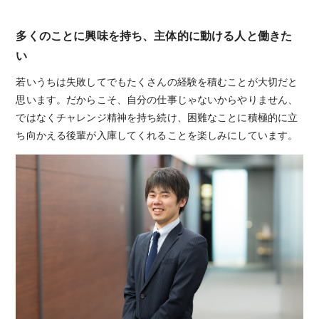
多くのことに興味を持ち、主体的に動ける人と働きた
い
若いうちは失敗してでもたくさんの経験を積むことが大切だと
思います。だからこそ、自分の仕事じゃないからやりません、
ではなくチャレンジ精神を持ち続け、困難なことに積極的に立
ち向かえる後輩が入庫してくれることを楽しみにしています。