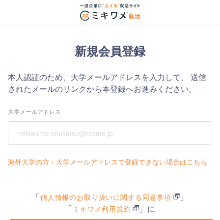
新規会員登録
本人認証のため、大学メールアドレスを入力して、
送信
されたメールのリンクから本登録へお進みください。
大学メールアドレス
海外大学の方・大学メールアドレスで登録できない場合はこちら
「
」
個人情報のお取り扱いに関する同意事項
「
」に
ミキワメ利用規約