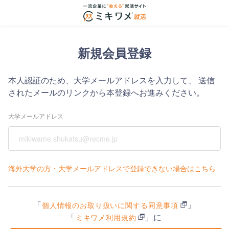
新規会員登録
本人認証のため、大学メールアドレスを入力して、
送信
されたメールのリンクから本登録へお進みください。
大学メールアドレス
海外大学の方・大学メールアドレスで登録できない場合はこちら
「
」
個人情報のお取り扱いに関する同意事項
「
」に
ミキワメ利用規約