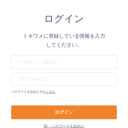
ログイン
ミキワメに登録している情報を入力
してください。
パスワードを忘れた方は
こちら
ID・パスワードを忘れた