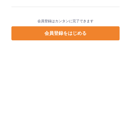
会員登録はカンタンに完了できます
会員登録をはじめる