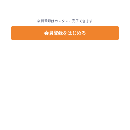
会員登録はカンタンに完了できます
会員登録をはじめる