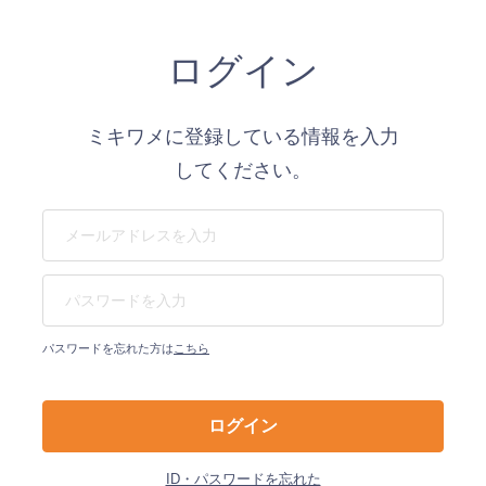
ログイン
ミキワメに登録している情報を入力
してください。
パスワードを忘れた方は
こちら
ID・パスワードを忘れた