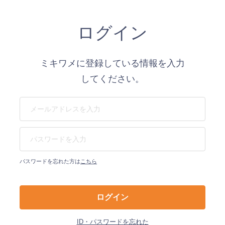
ログイン
ミキワメに登録している情報を入力
してください。
パスワードを忘れた方は
こちら
ID・パスワードを忘れた