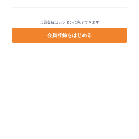
会員登録はカンタンに完了できます
会員登録をはじめる