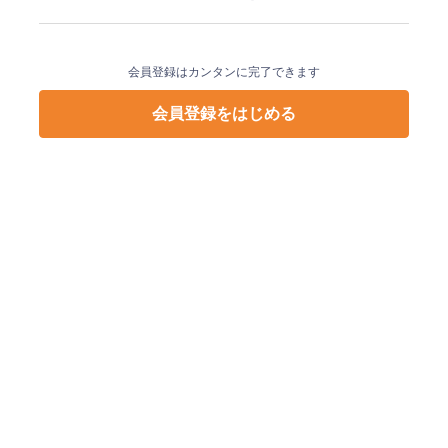
会員登録はカンタンに完了できます
会員登録をはじめる