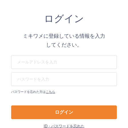
ログイン
ミキワメに登録している情報を入力
してください。
パスワードを忘れた方は
こちら
ID・パスワードを忘れた