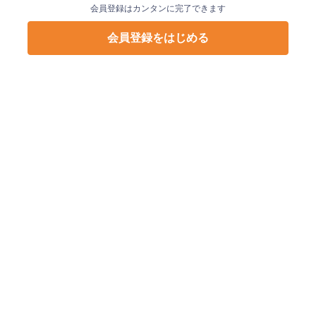
会員登録はカンタンに完了できます
会員登録をはじめる