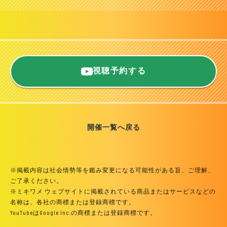
視聴予約する
開催一覧へ戻る
※掲載内容は社会情勢等を鑑み変更になる可能性がある旨、ご理解、
ご了承ください。
※ミキワメ ウェブサイトに掲載されている商品またはサービスなどの
名称は、各社の商標または登録商標です。
YouTubeはGoogle Inc.の商標または登録商標です。