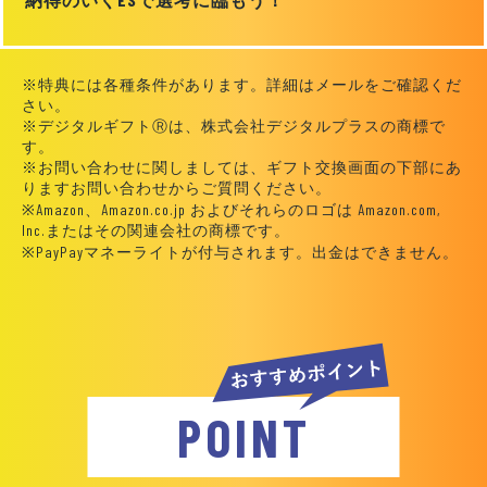
※特典には各種条件があります。詳細はメールをご確認くだ
さい。
※デジタルギフトⓇは、株式会社デジタルプラスの商標で
す。
※お問い合わせに関しましては、ギフト交換画面の下部にあ
りますお問い合わせからご質問ください。
※Amazon、Amazon.co.jp およびそれらのロゴは Amazon.com,
Inc.またはその関連会社の商標です。
※PayPayマネーライトが付与されます。出金はできません。
POINT