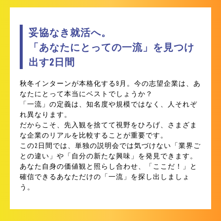
妥協なき就活へ。
「あなたにとっての一流」を見つけ
出す2日間
秋冬インターンが本格化する9月。今の志望企業は、あ
なたにとって本当にベストでしょうか？
「一流」の定義は、知名度や規模ではなく、人それぞ
れ異なります。
だからこそ、先入観を捨てて視野をひろげ、さまざま
な企業のリアルを比較することが重要です。
この2日間では、単独の説明会では気づけない「業界ご
との違い」や「自分の新たな興味」を発見できます。
あなた自身の価値観と照らし合わせ、「ここだ！」と
確信できるあなただけの「一流」を探し出しましょ
う。