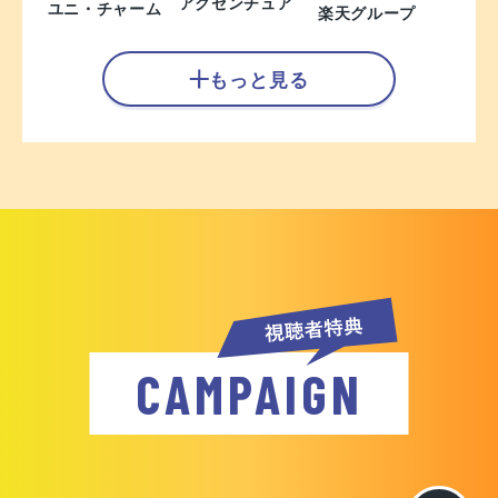
アクセンチュア
ユニ・チャーム
楽天グループ
もっと見る
CAMPAIGN