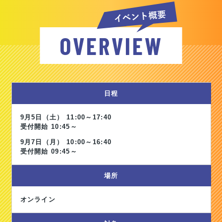
OVERVIEW
日程
9月5日（土）
11:00～17:40
受付開始 10:45～
9月7日（月）
10:00～16:40
受付開始 09:45～
場所
オンライン