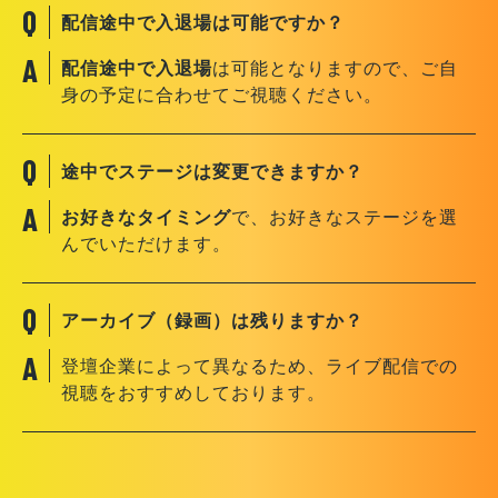
配信途中で入退場は可能ですか？
配信途中で入退場
は可能となりますので、ご自
身の予定に合わせてご視聴ください。
途中でステージは変更できますか？
お好きなタイミング
で、お好きなステージを選
んでいただけます。
アーカイブ（録画）は残りますか？
登壇企業によって異なるため、ライブ配信での
視聴をおすすめしております。