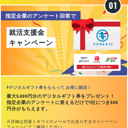
指定企業のアンケート回答で
就活支援金
キャンペーン
デジタルギフト券をもらって お得に就活！
最大5,000円分のデジタルギフト券をプレゼント！
指定企業のアンケートに答えるだけで1社につき500
円分がもらえます。
※詳細は別途ミキワメのメールでお送りするキャンペーン
フォームにてご確認ください。