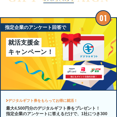
指定企業のアンケート回答で
就活支援金
キャンペーン！
デジタルギフト券をもらってお得に就活！
最大4,500円分のデジタルギフト券をプレゼント！
指定企業のアンケートに答えるだけで、1社につき300