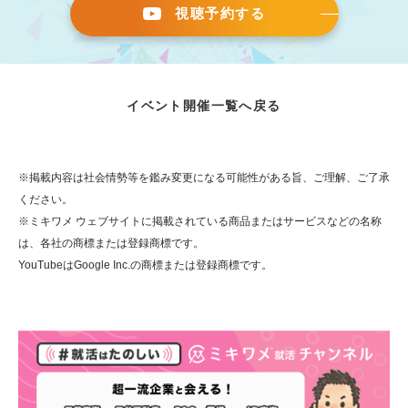
視聴予約する
イベント開催一覧へ戻る
※掲載内容は社会情勢等を鑑み変更になる可能性がある旨、ご理解、ご了承
ください。
※ミキワメ ウェブサイトに掲載されている商品またはサービスなどの名称
は、各社の商標または登録商標です。
YouTubeはGoogle Inc.の商標または登録商標です。