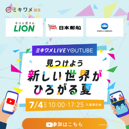
参加はこちら