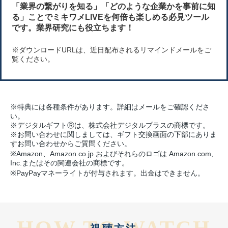
「業界の繋がりを知る」「どのような企業かを事前に知
る」ことでミキワメLIVEを何倍も楽しめる必見ツール
です。業界研究にも役立ちます！
※ダウンロードURLは、近日配布されるリマインドメールをご
覧ください。
※特典には各種条件があります。詳細はメールをご確認くださ
い。
※デジタルギフトⓇは、株式会社デジタルプラスの商標です。
※お問い合わせに関しましては、ギフト交換画面の下部にありま
すお問い合わせからご質問ください。
※Amazon、Amazon.co.jp およびそれらのロゴは Amazon.com,
Inc.またはその関連会社の商標です。
※PayPayマネーライトが付与されます。出金はできません。