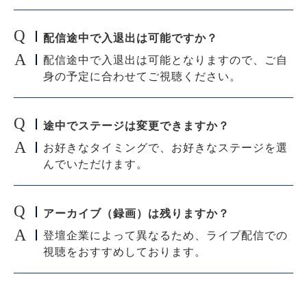
配信途中で入退出は可能ですか？
配信途中で入退出は可能となりますので、ご自
身の予定に合わせてご視聴ください。
途中でステージは変更できますか？
お好きなタイミングで、お好きなステージを選
んでいただけます。
アーカイブ（録画）は残りますか？
登壇企業によって異なるため、ライブ配信での
視聴をおすすめしております。