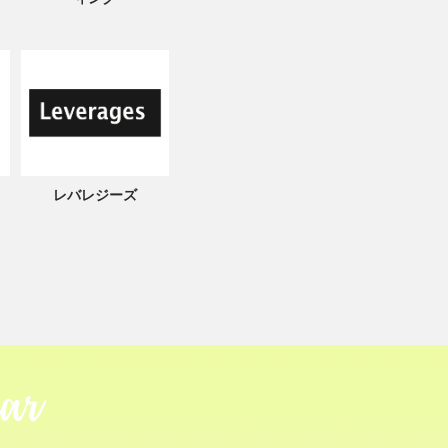
レバレジーズ