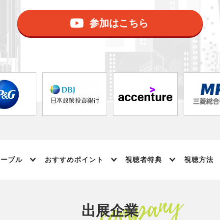
参加はこちら
テーブル
おすすめポイント
視聴者特典
視聴方法
出展企業