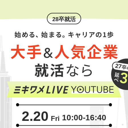
28卒就活
2.20
10:00-16:40
Fri