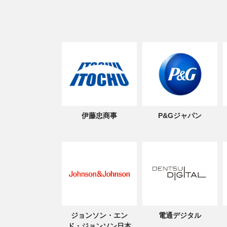
伊藤忠商事
P&Gジャパン
ジョンソン・エン
電通デジタル
ド・ジョンソン日本