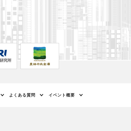
よくある質問
イベント概要