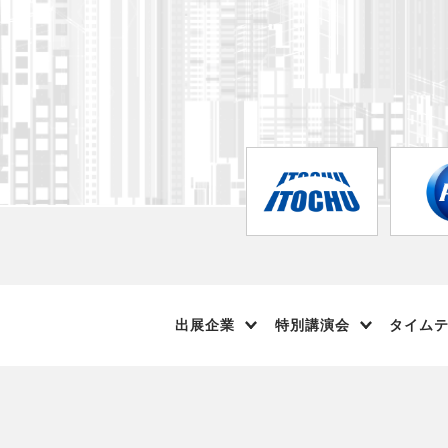
出展企業
特別講演会
タイム