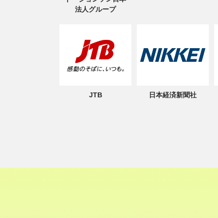
法人グループ
JTB
日本経済新聞社