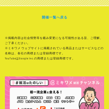
開催一覧へ戻る
※掲載内容は社会情勢等を鑑み変更になる可能性がある旨、ご理解、
ご了承ください。
※ミキワメ ウェブサイトに掲載されている商品またはサービスなどの
名称は、各社の商標または登録商標です。
YouTubeはGoogle Inc.の商標または登録商標です。