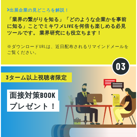
出展企業の見どころを解説！
「業界の繋がりを知る」「どのような企業かを事前
に知る」ことでミキワメLIVEを何倍も楽しめる必見
ツールです。 業界研究にも役立ちます！
※ダウンロードURLは、近日配布されるリマインドメールを
ご覧ください。
3ターム以上視聴者限定
面接対策BOOK
プレゼント！