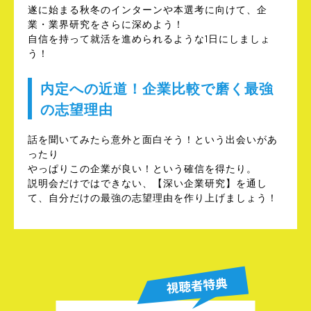
遂に始まる秋冬のインターンや本選考に向けて、企
業・業界研究をさらに深めよう！
自信を持って就活を進められるような1日にしましょ
う！
内定への近道！企業比較で磨く最強
の志望理由
話を聞いてみたら意外と面白そう！という出会いがあ
ったり
やっぱりこの企業が良い！という確信を得たり。
説明会だけではできない、【深い企業研究】を通し
て、自分だけの最強の志望理由を作り上げましょう！