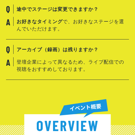
途中でステージは変更できますか？
お好きなタイミング
で、お好きなステージを選
んでいただけます。
アーカイブ（録画）は残りますか？
登壇企業によって異なるため、ライブ配信での
視聴をおすすめしております。
OVERVIEW