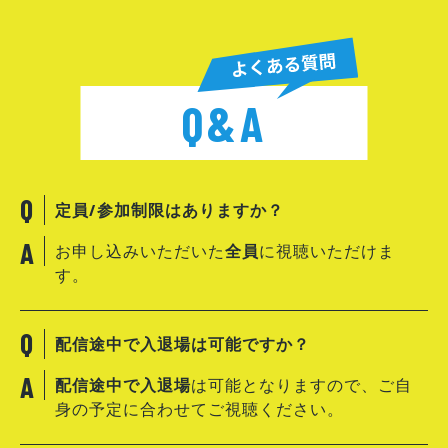
Q&A
定員/参加制限はありますか？
お申し込みいただいた
全員
に視聴いただけま
す。
配信途中で入退場は可能ですか？
配信途中で入退場
は可能となりますので、ご自
身の予定に合わせてご視聴ください。