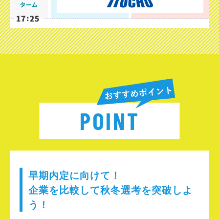
POINT
早期内定に向けて！
企業を比較して秋冬選考を突破しよ
う！