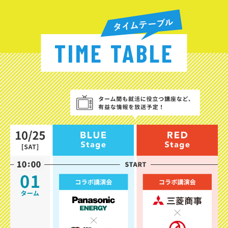
TIME TABLE