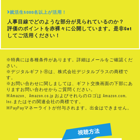
就活生5000名以上が活用！
人事目線でどのような部分が見られているのか？
評価のポイントを赤裸々に公開しています。是非Get
してご活用ください！
※特典には各種条件があります。詳細はメールをご確認くだ
さい。
※デジタルギフトⓇは、株式会社デジタルプラスの商標で
す。
※お問い合わせに関しましては、ギフト交換画面の下部にあ
りますお問い合わせからご質問ください。
※Amazon、Amazon.co.jp およびそれらのロゴは Amazon.com,
Inc.またはその関連会社の商標です。
※PayPayマネーライトが付与されます。出金はできません。