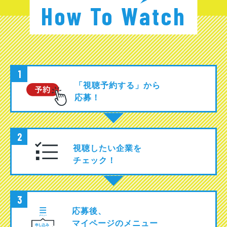
How To Watch
1
「視聴予約する」
から
応募！
2
視聴したい企業を
チェック！
3
応募後、
マイページのメニュー