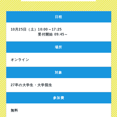
日程
10月25日（土）
10:00～17:25
受付開始 09:45～
場所
オンライン
対象
27卒の大学生・大学院生
参加費
無料