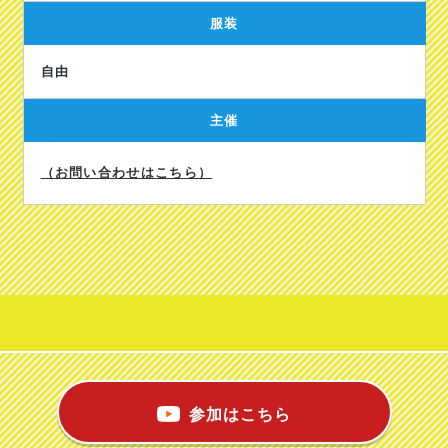
服装
自由
主催
（お問い合わせはこちら）
参加はこちら